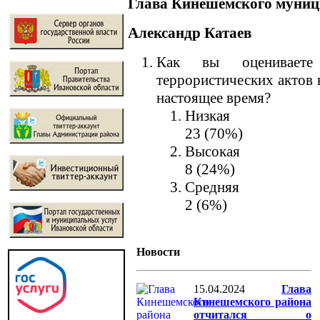
Глава Кинешемского муниц
Александр Катаев
Как вы оцениваете 
террористических актов 
настоящее время?
Низкая
23 (70%)
Высокая
8 (24%)
Средняя
2 (6%)
Новости
15.04.2024
Глава
Кинешемского района
отчитался о