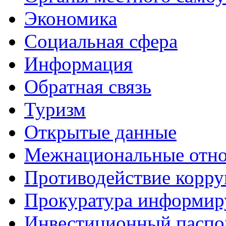
Экономика
Социальная сфера
Информация
Обратная связь
Туризм
Открытые данные
Межнациональные отн
Противодействие корр
Прокуратура информир
Инвестиционный паспо