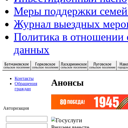
Меры поддержки семей
Журнал выездных меро
Политика в отношении 
данных
Контакты
Анонсы
Обращения
граждан
Авторизация
Решаем вместе