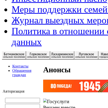
Меры поддержки семей
Журнал выездных меро
Политика в отношении 
данных
Контакты
Анонсы
Обращения
граждан
Авторизация
Решаем вместе