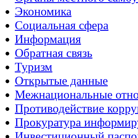
Экономика
Социальная сфера
Информация
Обратная связь
Туризм
Открытые данные
Межнациональные отн
Противодействие корр
Прокуратура информир
Инвестиционный паспо