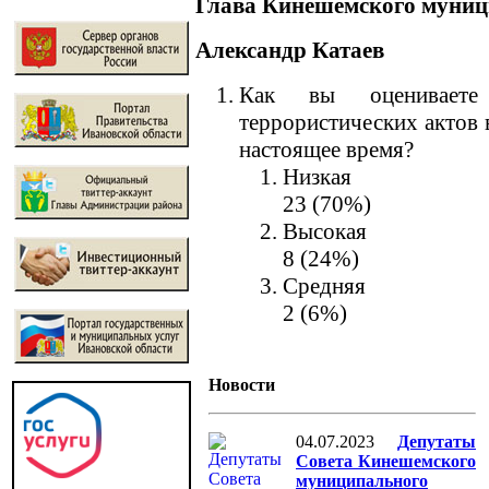
Глава Кинешемского муниц
Александр Катаев
Как вы оцениваете 
террористических актов 
настоящее время?
Низкая
23 (70%)
Высокая
8 (24%)
Средняя
2 (6%)
Новости
04.07.2023
Депутаты
Совета Кинешемского
муниципального