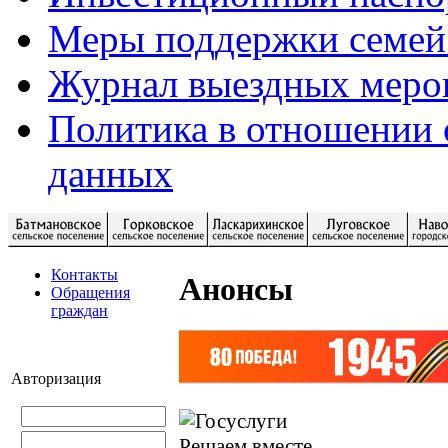
Меры поддержки семей
Журнал выездных меро
Политика в отношении 
данных
Контакты
Анонсы
Обращения
граждан
Авторизация
Решаем вместе