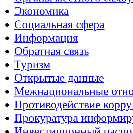
Экономика
Социальная сфера
Информация
Обратная связь
Туризм
Открытые данные
Межнациональные отн
Противодействие корр
Прокуратура информир
Инвестиционный паспо