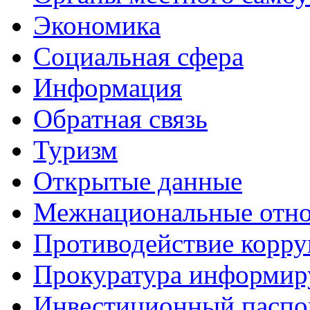
Экономика
Социальная сфера
Информация
Обратная связь
Туризм
Открытые данные
Межнациональные отн
Противодействие корр
Прокуратура информир
Инвестиционный паспо