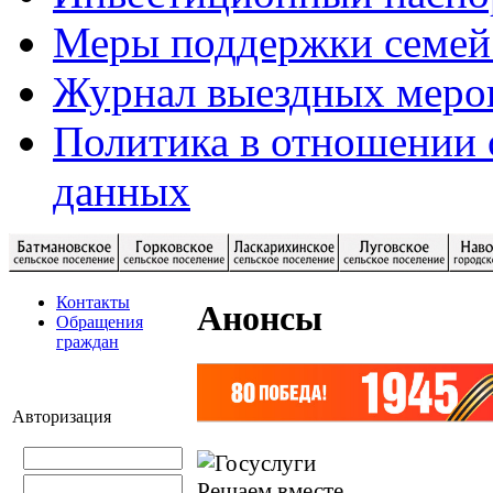
Меры поддержки семей
Журнал выездных меро
Политика в отношении 
данных
Контакты
Анонсы
Обращения
граждан
Авторизация
Решаем вместе