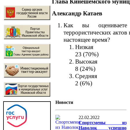
Глава Кинешемского муниц
Александр Катаев
Как вы оцениваете 
террористических актов 
настоящее время?
Низкая
23 (70%)
Высокая
8 (24%)
Средняя
2 (6%)
Новости
22.02.2022
Спортсмены из
Наволок успешно