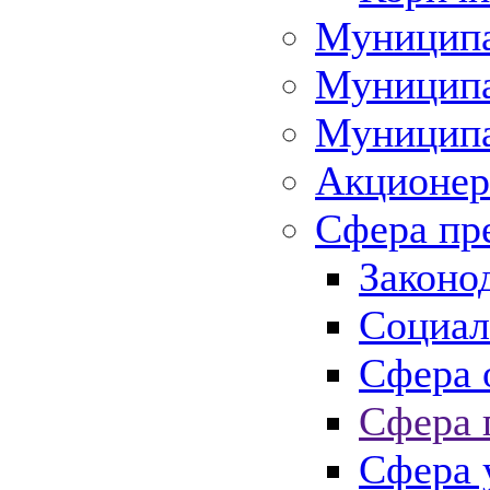
Муниципа
Муниципа
Муниципа
Акционер
Сфера пр
Законо
Социал
Сфера 
Сфера 
Сфера 