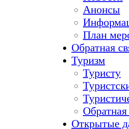
Анонсы
Информа
План мер
Обратная св
Туризм
Туристу
Туристск
Туристич
Обратная 
Открытые д