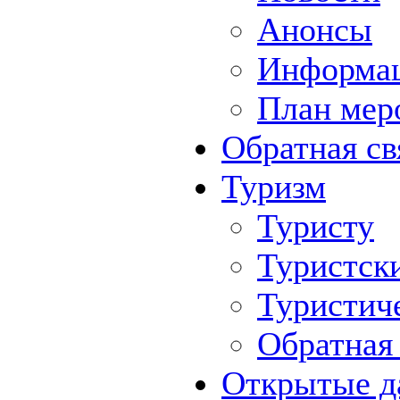
Анонсы
Информа
План мер
Обратная св
Туризм
Туристу
Туристск
Туристич
Обратная 
Открытые д