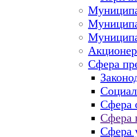
Муниципа
Муниципа
Муниципа
Акционер
Сфера пр
Законо
Социал
Сфера 
Сфера 
Сфера 