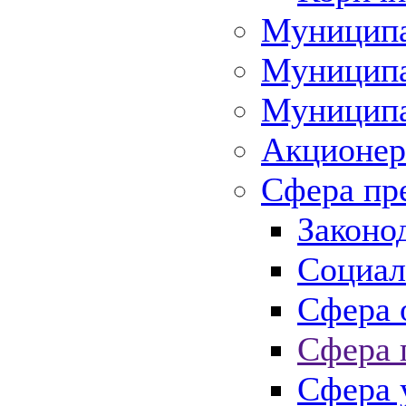
Муниципа
Муниципа
Муниципа
Акционер
Сфера пр
Законо
Социал
Сфера 
Сфера 
Сфера 