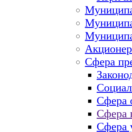
Муниципа
Муниципа
Муниципа
Акционер
Сфера пр
Законо
Социал
Сфера 
Сфера 
Сфера 