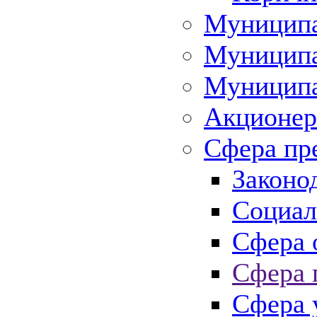
Муниципа
Муниципа
Муниципа
Акционер
Сфера пр
Законо
Социал
Сфера 
Сфера 
Сфера 