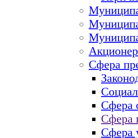
Муниципа
Муниципа
Муниципа
Акционер
Сфера пр
Законо
Социал
Сфера 
Сфера 
Сфера 