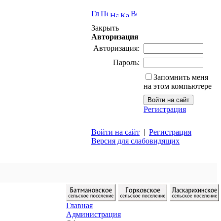
Закрыть
Авторизация
Авторизация:
Пароль:
Запомнить меня
на этом компьютере
Регистрация
Войти на сайт
|
Регистрация
Версия для слабовидящих
Главная
Администрация