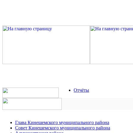
Отчёты
Глава Кинешемского муниципального района
Совет Кинешемского муниципального района