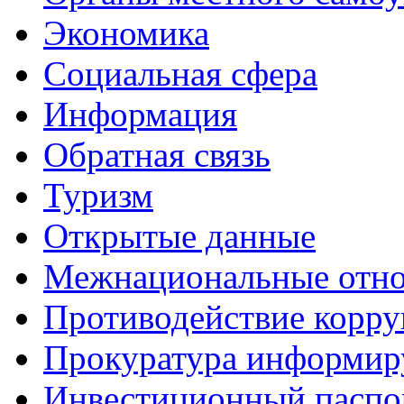
Экономика
Социальная сфера
Информация
Обратная связь
Туризм
Открытые данные
Межнациональные отн
Противодействие корр
Прокуратура информир
Инвестиционный паспо