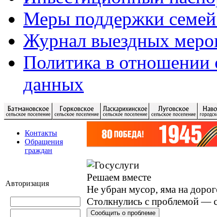
Меры поддержки семей
Журнал выездных меро
Политика в отношении 
данных
Контакты
Обращения
граждан
Решаем вместе
Авторизация
Не убран мусор, яма на дорог
Столкнулись с проблемой — с
Сообщить о проблеме