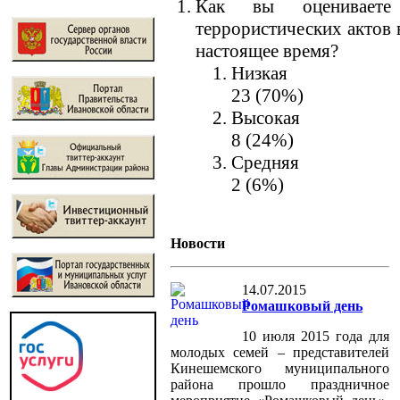
Как вы оцениваете 
террористических актов 
настоящее время?
Низкая
23 (70%)
Высокая
8 (24%)
Средняя
2 (6%)
Новости
14.07.2015
Ромашковый день
10 июля 2015 года для
молодых семей – представителей
Кинешемского муниципального
района прошло праздничное