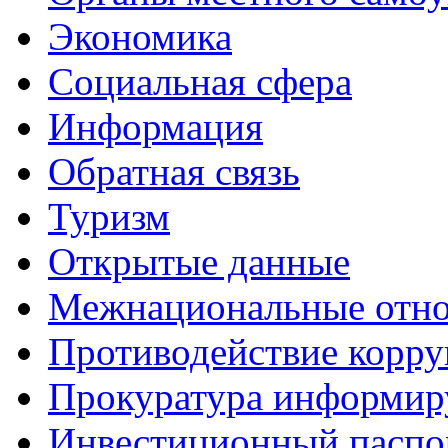
Экономика
Социальная сфера
Информация
Обратная связь
Туризм
Открытые данные
Межнациональные отн
Противодействие корр
Прокуратура информир
Инвестиционный паспо