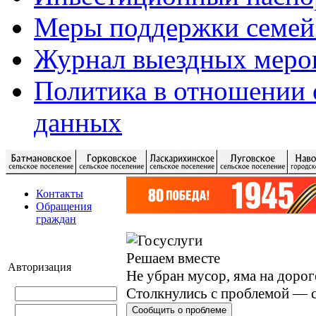
Меры поддержки семей
Журнал выездных меро
Политика в отношении 
данных
Контакты
Обращения
граждан
Решаем вместе
Авторизация
Не убран мусор, яма на дорог
Столкнулись с проблемой — с
Сообщить о проблеме