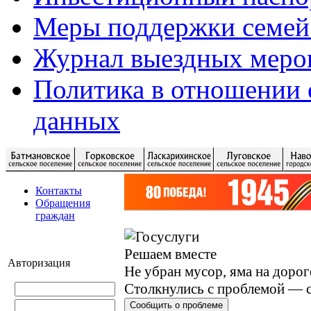
Меры поддержки семей
Журнал выездных меро
Политика в отношении 
данных
Контакты
Обращения
граждан
Решаем вместе
Авторизация
Не убран мусор, яма на дорог
Столкнулись с проблемой — с
Сообщить о проблеме