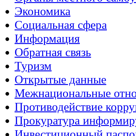
Экономика
Социальная сфера
Информация
Обратная связь
Туризм
Открытые данные
Межнациональные отн
Противодействие корр
Прокуратура информир
Инвестиционный паспо