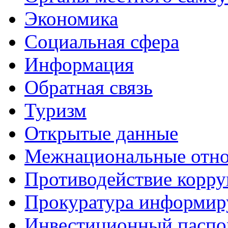
Экономика
Социальная сфера
Информация
Обратная связь
Туризм
Открытые данные
Межнациональные отн
Противодействие корр
Прокуратура информир
Инвестиционный паспо