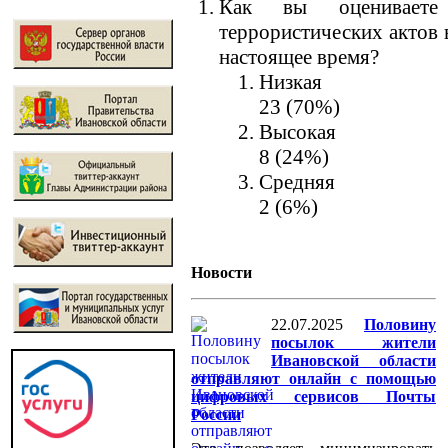
Как вы оцениваете 
террористических актов 
настоящее время?
Низкая
23 (70%)
Высокая
8 (24%)
Средняя
2 (6%)
Новости
22.07.2025
Половину
посылок жители
Ивановской области
отправляют онлайн с помощью
цифровых сервисов Почты
России