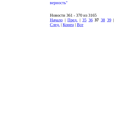
Новости 361 - 370 из 3165
Начало
|
Пред.
|
35
36
37
38
39
|
След.
|
Конец
|
Все