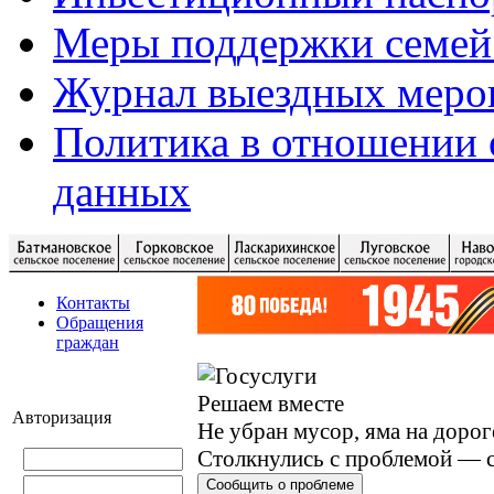
Меры поддержки семей
Журнал выездных меро
Политика в отношении 
данных
Контакты
Обращения
граждан
Решаем вместе
Авторизация
Не убран мусор, яма на дорог
Столкнулись с проблемой — с
Сообщить о проблеме