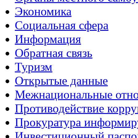
Экономика
Социальная сфера
Информация
Обратная связь
Туризм
Открытые данные
Межнациональные отн
Противодействие корр
Прокуратура информир
Инвестиционный паспо