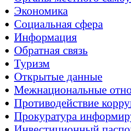
Экономика
Социальная сфера
Информация
Обратная связь
Туризм
Открытые данные
Межнациональные отн
Противодействие корр
Прокуратура информир
Инвестиционный паспо