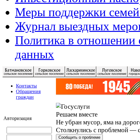
Меры поддержки семей
Журнал выездных меро
Политика в отношении 
данных
Контакты
Обращения
граждан
Решаем вместе
Авторизация
Не убран мусор, яма на дорог
Столкнулись с проблемой — с
Сообщить о проблеме