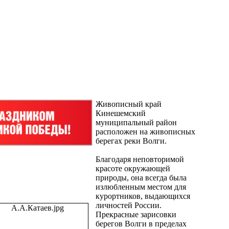
Живописный край
Кинешемский
муниципальный район
расположен на живописных
берегах реки Волги.
Благодаря неповторимой
красоте окружающей
природы, она всегда была
излюбленным местом для
курортников, выдающихся
личностей России.
Прекрасные зарисовки
берегов Волги в пределах