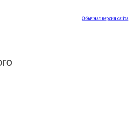
Обычная версия сайта
ого