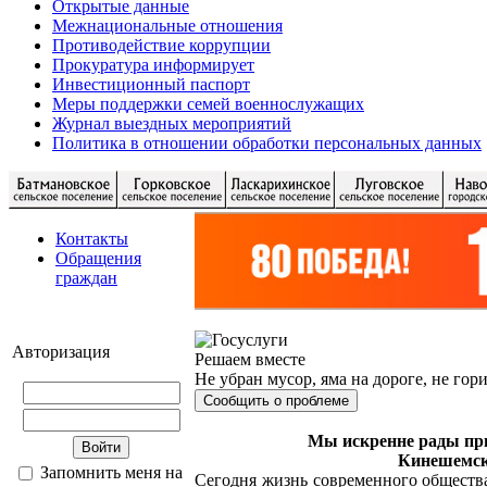
Открытые данные
Межнациональные отношения
Противодействие коррупции
Прокуратура информирует
Инвестиционный паспорт
Меры поддержки семей военнослужащих
Журнал выездных мероприятий
Политика в отношении обработки персональных данных
Контакты
Обращения
граждан
Авторизация
Решаем вместе
Не убран мусор, яма на дороге, не гор
Сообщить о проблеме
Мы искренне рады при
Кинешемск
Запомнить меня на
Сегодня жизнь современного обществ