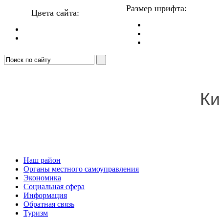
Размер шрифта:
Цвета сайта:
Ки
Наш район
Органы местного самоуправления
Экономика
Социальная сфера
Информация
Обратная связь
Туризм