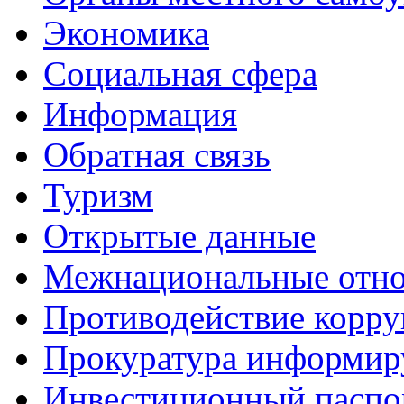
Экономика
Социальная сфера
Информация
Обратная связь
Туризм
Открытые данные
Межнациональные отн
Противодействие корр
Прокуратура информир
Инвестиционный паспо