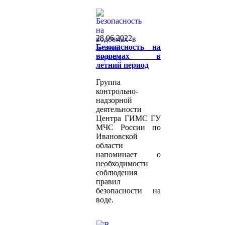
28.06.2022
Безопасность на
водоемах в
летний период
Группа
контрольно-
надзорной
деятельности
Центра ГИМС ГУ
МЧС России по
Ивановской
области
напоминает о
необходимости
соблюдения
правил
безопасности на
воде.