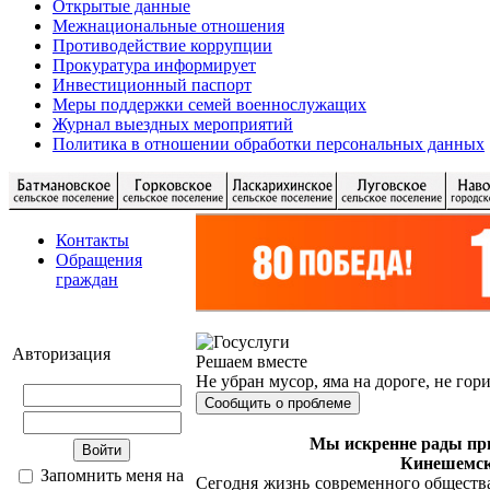
Открытые данные
Межнациональные отношения
Противодействие коррупции
Прокуратура информирует
Инвестиционный паспорт
Меры поддержки семей военнослужащих
Журнал выездных мероприятий
Политика в отношении обработки персональных данных
Контакты
Обращения
граждан
Авторизация
Решаем вместе
Не убран мусор, яма на дороге, не гор
Сообщить о проблеме
Мы искренне рады при
Кинешемск
Запомнить меня на
Сегодня жизнь современного обществ