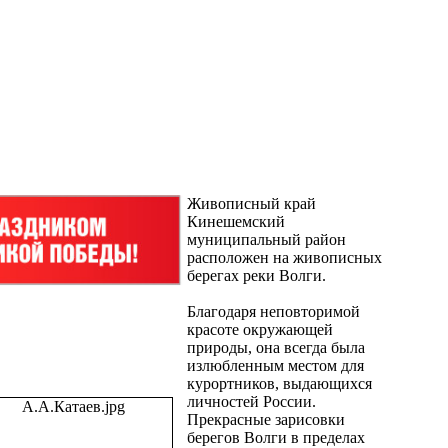
Живописный край
Кинешемский
муниципальный район
расположен на живописных
берегах реки Волги.
Благодаря неповторимой
красоте окружающей
природы, она всегда была
излюбленным местом для
курортников, выдающихся
личностей России.
Прекрасные зарисовки
берегов Волги в пределах