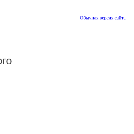
Обычная версия сайта
ого