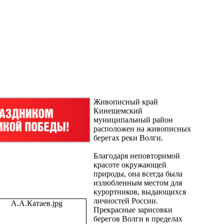
Живописный край
Кинешемский
муниципальный район
расположен на живописных
берегах реки Волги.
Благодаря неповторимой
красоте окружающей
природы, она всегда была
излюбленным местом для
курортников, выдающихся
личностей России.
Прекрасные зарисовки
берегов Волги в пределах