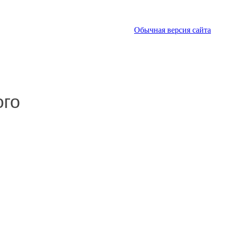
Обычная версия сайта
ого