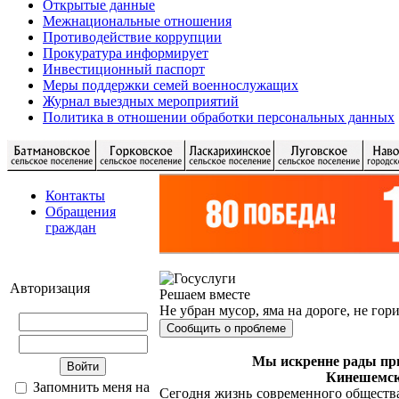
Открытые данные
Межнациональные отношения
Противодействие коррупции
Прокуратура информирует
Инвестиционный паспорт
Меры поддержки семей военнослужащих
Журнал выездных мероприятий
Политика в отношении обработки персональных данных
Контакты
Обращения
граждан
Авторизация
Решаем вместе
Не убран мусор, яма на дороге, не гор
Сообщить о проблеме
Мы искренне рады при
Кинешемск
Запомнить меня на
Сегодня жизнь современного обществ