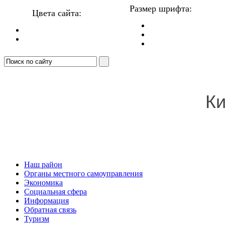
Размер шрифта:
Цвета сайта:
Ки
Наш район
Органы местного самоуправления
Экономика
Социальная сфера
Информация
Обратная связь
Туризм