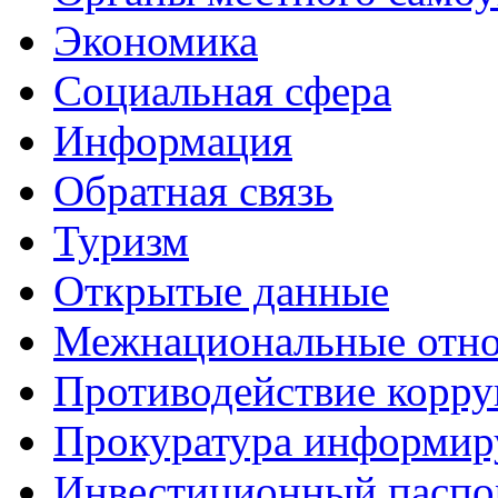
Экономика
Социальная сфера
Информация
Обратная связь
Туризм
Открытые данные
Межнациональные отн
Противодействие корр
Прокуратура информир
Инвестиционный паспо