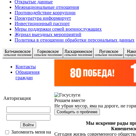
Открытые данные
Межнациональные отношения
Противодействие коррупции
Прокуратура информирует
Инвестиционный паспорт
Меры поддержки семей военнослужащих
Журнал выездных мероприятий
Политика в отношении обработки персональных данных
Контакты
Обращения
граждан
Авторизация
Решаем вместе
Не убран мусор, яма на дороге, не гор
Сообщить о проблеме
Мы искренне рады при
Кинешемск
Запомнить меня на
Сегодня жизнь современного обществ