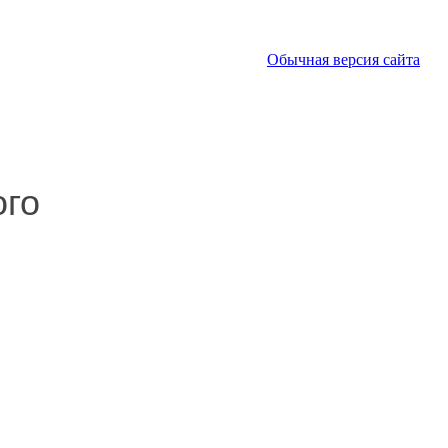
Обычная версия сайта
ого