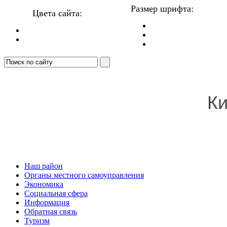
Размер шрифта:
Цвета сайта:
Ки
Наш район
Органы местного самоуправления
Экономика
Социальная сфера
Информация
Обратная связь
Туризм