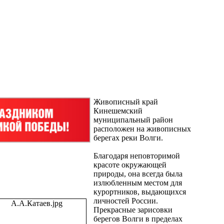
Живописный край
Кинешемский
муниципальный район
расположен на живописных
берегах реки Волги.
Благодаря неповторимой
красоте окружающей
природы, она всегда была
излюбленным местом для
курортников, выдающихся
личностей России.
Прекрасные зарисовки
берегов Волги в пределах