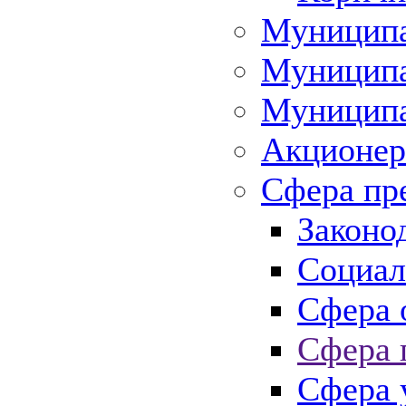
Муниципа
Муниципа
Муниципа
Акционер
Сфера пр
Законо
Социал
Сфера 
Сфера 
Сфера 