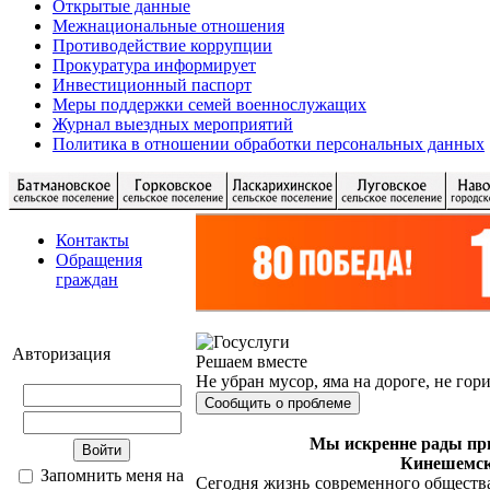
Открытые данные
Межнациональные отношения
Противодействие коррупции
Прокуратура информирует
Инвестиционный паспорт
Меры поддержки семей военнослужащих
Журнал выездных мероприятий
Политика в отношении обработки персональных данных
Контакты
Обращения
граждан
Авторизация
Решаем вместе
Не убран мусор, яма на дороге, не гор
Сообщить о проблеме
Мы искренне рады при
Кинешемск
Запомнить меня на
Сегодня жизнь современного обществ