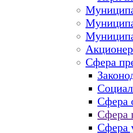
Муниципа
Муниципа
Муниципа
Акционер
Сфера пр
Законо
Социал
Сфера 
Сфера 
Сфера 