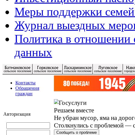
Меры поддержки семей
Журнал выездных меро
Политика в отношении 
данных
Контакты
Обращения
граждан
Решаем вместе
Авторизация
Не убран мусор, яма на дорог
Столкнулись с проблемой — с
Сообщить о проблеме