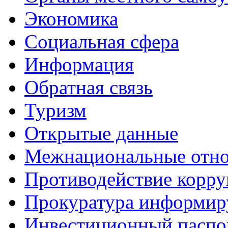
Экономика
Социальная сфера
Информация
Обратная связь
Туризм
Открытые данные
Межнациональные отн
Противодействие корр
Прокуратура информир
Инвестиционный паспо