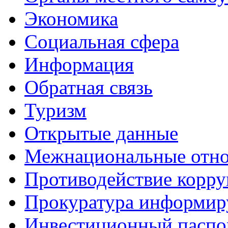
Экономика
Социальная сфера
Информация
Обратная связь
Туризм
Открытые данные
Межнациональные отн
Противодействие корр
Прокуратура информир
Инвестиционный паспо