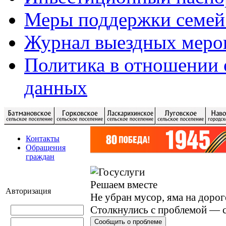
Меры поддержки семей
Журнал выездных меро
Политика в отношении 
данных
Контакты
Обращения
граждан
Решаем вместе
Авторизация
Не убран мусор, яма на дорог
Столкнулись с проблемой — с
Сообщить о проблеме