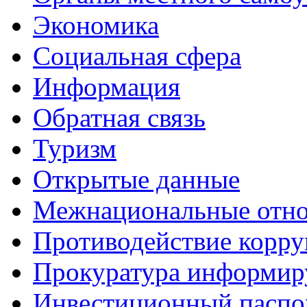
Экономика
Социальная сфера
Информация
Обратная связь
Туризм
Открытые данные
Межнациональные отн
Противодействие корр
Прокуратура информир
Инвестиционный паспо