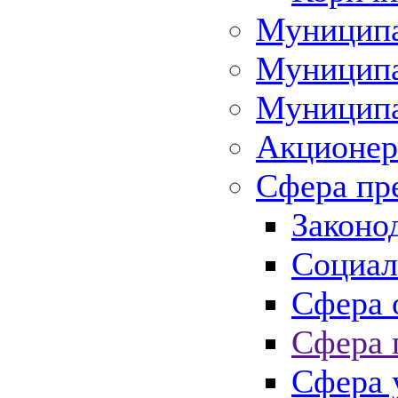
Муниципа
Муниципа
Муниципа
Акционер
Сфера пр
Законо
Социал
Сфера 
Сфера 
Сфера 