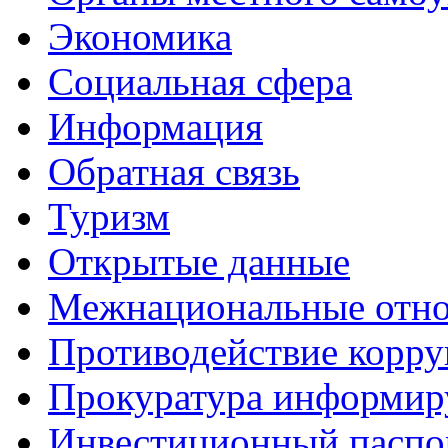
Экономика
Социальная сфера
Информация
Обратная связь
Туризм
Открытые данные
Межнациональные отн
Противодействие корр
Прокуратура информир
Инвестиционный паспо