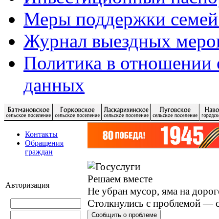
Меры поддержки семей
Журнал выездных меро
Политика в отношении 
данных
Контакты
Обращения
граждан
Решаем вместе
Авторизация
Не убран мусор, яма на дорог
Столкнулись с проблемой — с
Сообщить о проблеме