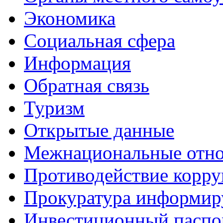
Экономика
Социальная сфера
Информация
Обратная связь
Туризм
Открытые данные
Межнациональные отн
Противодействие корр
Прокуратура информир
Инвестиционный паспо