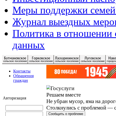
Меры поддержки семей
Журнал выездных меро
Политика в отношении 
данных
Контакты
Обращения
граждан
Решаем вместе
Авторизация
Не убран мусор, яма на дорог
Столкнулись с проблемой — с
Сообщить о проблеме