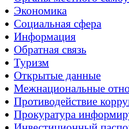
Экономика
Социальная сфера
Информация
Обратная связь
Туризм
Открытые данные
Межнациональные отн
Противодействие корр
Прокуратура информир
Инвестиционный паспо