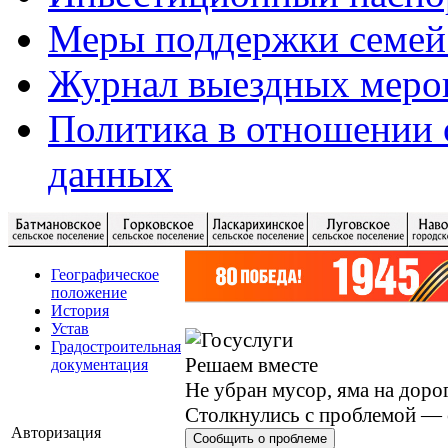
Меры поддержки семей
Журнал выездных меро
Политика в отношении 
данных
Географическое
положение
История
Устав
Градостроительная
Решаем вместе
документация
Не убран мусор, яма на дорог
Столкнулись с проблемой — 
Авторизация
Сообщить о проблеме